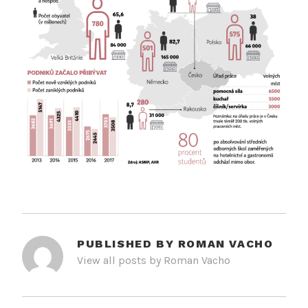
PUBLISHED BY
ROMAN VACHO
View all posts by Roman Vacho
NAVIGACE