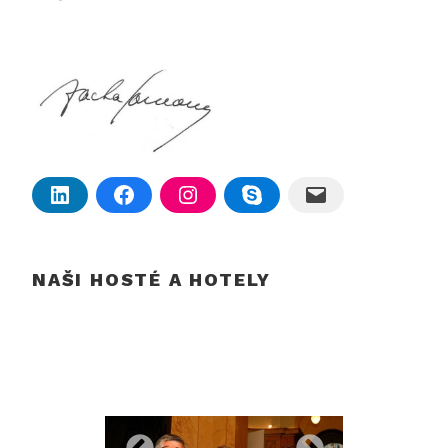
NAŠI HOSTÉ A HOTELY