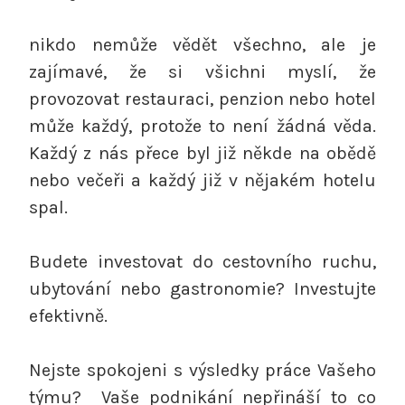
nikdo nemůže vědět všechno, ale je
zajímavé, že si všichni myslí, že
provozovat restauraci, penzion nebo hotel
může každý, protože to není žádná věda.
Každý z nás přece byl již někde na obědě
nebo večeři a každý již v nějakém hotelu
spal.
Budete investovat do cestovního ruchu,
ubytování nebo gastronomie? Investujte
efektivně.
Nejste spokojeni s výsledky práce Vašeho
týmu? Vaše podnikání nepřináší to co