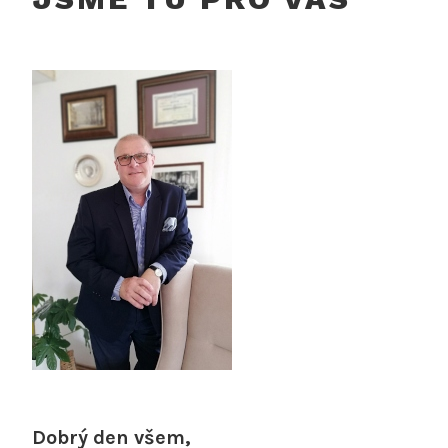
Dobrý den všem,