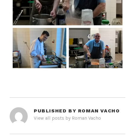
PUBLISHED BY
ROMAN VACHO
View all posts by Roman Vacho
NAVIGACE