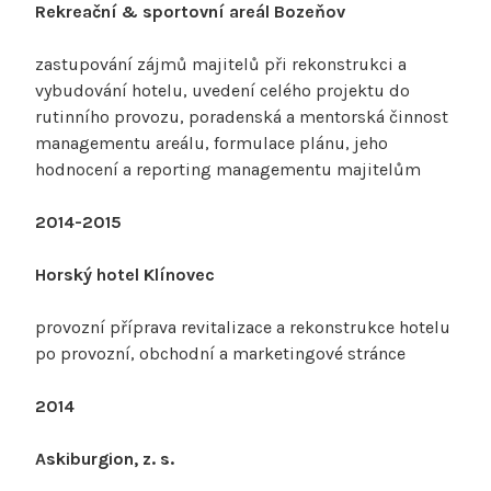
Rekreační & sportovní areál Bozeňov
zastupování zájmů majitelů při rekonstrukci a
vybudování hotelu, uvedení celého projektu do
rutinního provozu, poradenská a mentorská činnost
managementu areálu, formulace plánu, jeho
hodnocení a reporting managementu majitelům
2014-2015
Horský hotel Klínovec
provozní příprava revitalizace a rekonstrukce hotelu
po provozní, obchodní a marketingové stránce
2014
Askiburgion, z. s.