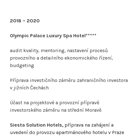
2018 – 2020
Olympic Palace Luxury Spa Hotel*****
audit kvality, mentoring, nastavení procesů
provozního a detailního ekonomického řízení,
budgeting
Příprava investičního záměru zahraničního investora
v jižních Čechách
Účast na projektové a provozní přípravě
investorského záměru na střední Moravě
Siesta Solution Hotels,
příprava na zahájení a
uvedení do provozu apartmánového hotelu v Praze